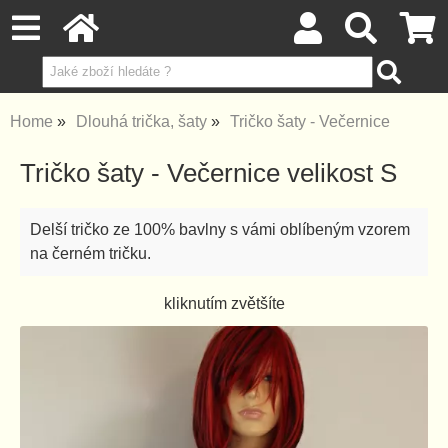
Home
Dlouhá trička, šaty
Tričko šaty - Večernice
Tričko šaty - Večernice velikost S
Delší tričko ze 100% bavlny s vámi oblíbeným vzorem
na černém tričku.
kliknutím zvětšíte