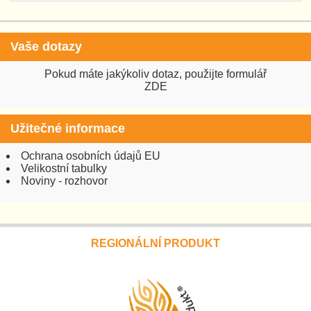
Vaše dotazy
Pokud máte jakýkoliv dotaz, použijte formulář
ZDE
Užitečné informace
Ochrana osobních údajů EU
Velikostní tabulky
Noviny - rozhovor
REGIONÁLNÍ PRODUKT