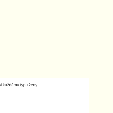
í každému typu ženy.