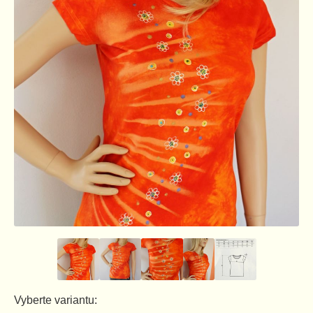
Vyberte variantu: