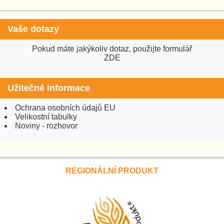
Vaše dotazy
Pokud máte jakýkoliv dotaz, použijte formulář
ZDE
Užitečné informace
Ochrana osobních údajů EU
Velikostní tabulky
Noviny - rozhovor
REGIONÁLNÍ PRODUKT